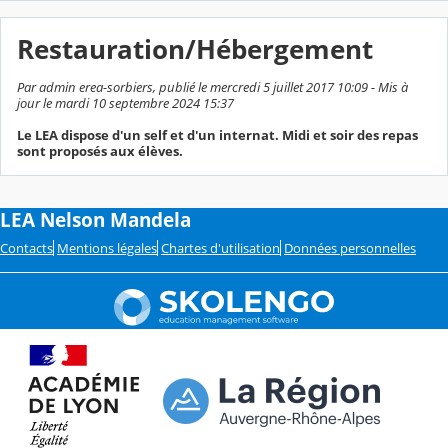
Restauration/Hébergement
Par admin erea-sorbiers, publié le mercredi 5 juillet 2017 10:09 - Mis à
jour le mardi 10 septembre 2024 15:37
Le LEA dispose d'un self et d'un internat. Midi et soir des repas
sont proposés aux élèves.
LEA Nelson Mandela
Contacts
Mentions légales
Chartes d'utilisation
Données personnelles