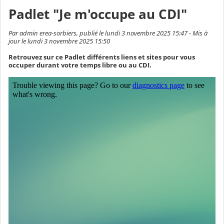
Padlet "Je m'occupe au CDI"
Par admin erea-sorbiers, publié le lundi 3 novembre 2025 15:47 - Mis à
jour le lundi 3 novembre 2025 15:50
Retrouvez sur ce Padlet différents liens et sites pour vous
occuper durant votre temps libre ou au CDI.