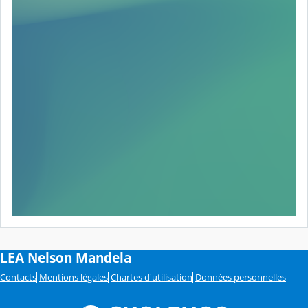
LEA Nelson Mandela
Contacts
Mentions légales
Chartes d'utilisation
Données personnelles