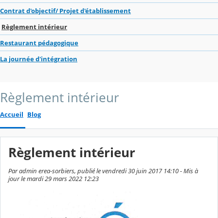
Contrat d'objectif/ Projet d'établissement
Règlement intérieur
Restaurant pédagogique
La journée d'intégration
Règlement intérieur
Accueil
Blog
Règlement intérieur
Par admin erea-sorbiers, publié le vendredi 30 juin 2017 14:10 - Mis à
jour le mardi 29 mars 2022 12:23