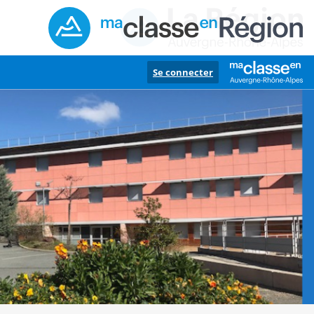
Se connecter