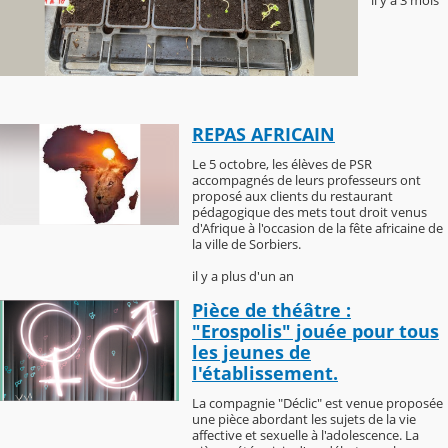
REPAS AFRICAIN
Le 5 octobre, les élèves de PSR
accompagnés de leurs professeurs ont
proposé aux clients du restaurant
pédagogique des mets tout droit venus
d'Afrique à l'occasion de la fête africaine de
la ville de Sorbiers.
il y a plus d'un an
Pièce de théâtre :
"Erospolis" jouée pour tous
les jeunes de
l'établissement.
La compagnie "Déclic" est venue proposée
une pièce abordant les sujets de la vie
affective et sexuelle à l'adolescence. La