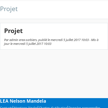
Projet
Projet
Par admin erea-sorbiers, publié le mercredi 5 juillet 2017 10:03 - Mis à
jour le mercredi 5 juillet 2017 10:03
LEA Nelson Mandela
Contacts
Mentions légales
Chartes d'utilisation
Données personnelles