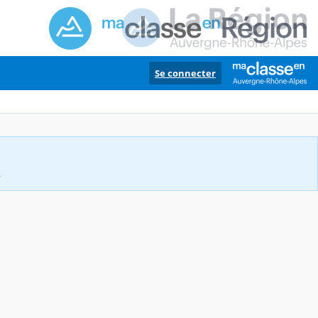
Se connecter
.