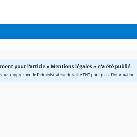
ent pour l'article « Mentions légales » n'a été publié.
vous rapprocher de l'administrateur de votre ENT pour plus d'informations