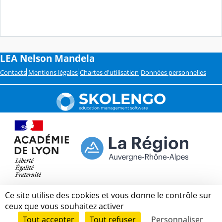
LEA Nelson Mandela
Contacts
Mentions légales
Chartes d'utilisation
Données personnelles
Ce site utilise des cookies et vous donne le contrôle sur
ceux que vous souhaitez activer
Tout accepter
Tout refuser
Personnaliser