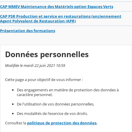
CAP MMEV Maintenance des Matériels option Espaces Verts
CAP PSR Production et service en restaurations (anciennement
Agent Polyvalent de Restauration (APR)
Présentation des formations
Données personnelles
Modifiée le mardi 22 juin 2021 10:59
Cette page a pour objectif de vous informer :
Des engagements en matière de protection des données à
caractère personnel,
De l'utilisation de vos données personnelles,
Des modalités de l'exercice de vos droits.
Consultez la
politique de protection des données
.