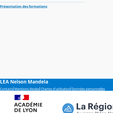
Présentation des formations
LEA Nelson Mandela
Contacts
Mentions légales
Chartes d'utilisation
Données personnelles