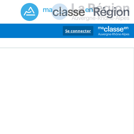
Se connecter