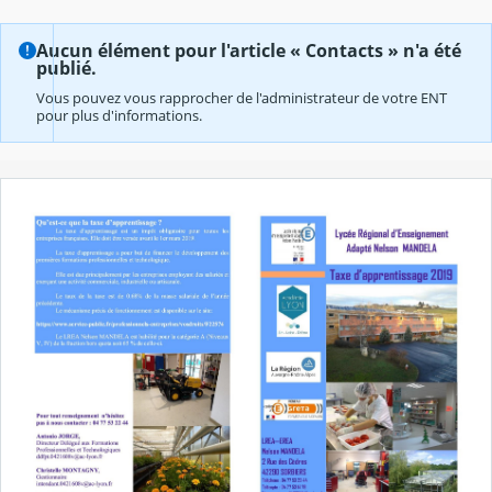
Aucun élément pour l'article « Contacts » n'a été
publié.
Vous pouvez vous rapprocher de l'administrateur de votre ENT
pour plus d'informations.