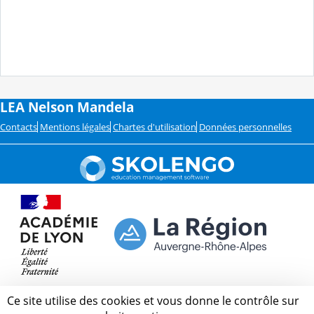
LEA Nelson Mandela
Contacts
Mentions légales
Chartes d'utilisation
Données personnelles
Ce site utilise des cookies et vous donne le contrôle sur