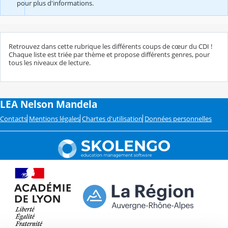
pour plus d'informations.
Retrouvez dans cette rubrique les différents coups de cœur du CDI !
Chaque liste est triée par thème et propose différents genres, pour
tous les niveaux de lecture.
LEA Nelson Mandela
Contacts
Mentions légales
Chartes d'utilisation
Données personnelles