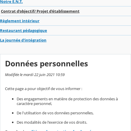
Notre E.N.T.
Contrat d'objectif/ Projet d'établissement
Règlement intérieur
Restaurant pédagogique
La journée d'intégration
Données personnelles
Modifiée le mardi 22 juin 2021 10:59
Cette page a pour objectif de vous informer :
Des engagements en matière de protection des données à
caractère personnel,
De l'utilisation de vos données personnelles,
Des modalités de l'exercice de vos droits.